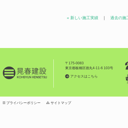
« 新しい施工実績
｜
過去の施工
〒175-0083
東京都板橋区徳丸4-11-6 103号
アクセスはこちら
プライバシーポリシー
サイトマップ