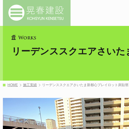
リーデンススクエアさいた
HOME
施工実績
リーデンススクエアさいたま新都心プレイロット床貼替