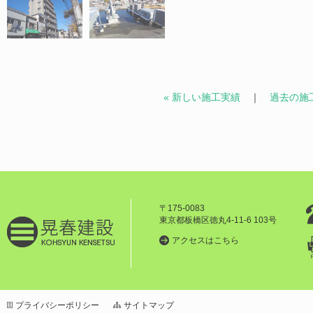
« 新しい施工実績
｜
過去の施工
〒175-0083
東京都板橋区徳丸4-11-6 103号
アクセスはこちら
プライバシーポリシー
サイトマップ