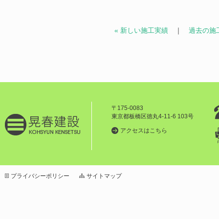
« 新しい施工実績
｜
過去の施工
〒175-0083
東京都板橋区徳丸4-11-6 103号
アクセスはこちら
プライバシーポリシー
サイトマップ