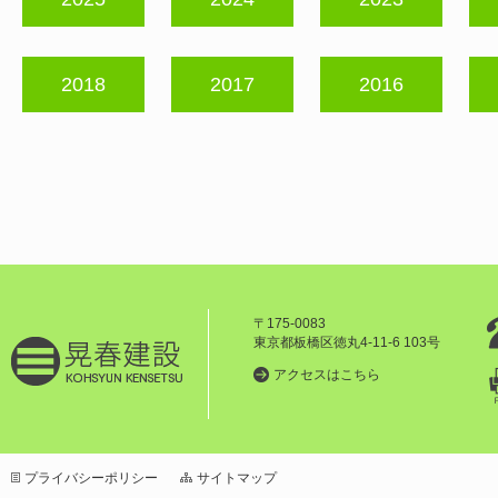
2018
2017
2016
〒175-0083
東京都板橋区徳丸4-11-6 103号
アクセスはこちら
プライバシーポリシー
サイトマップ