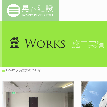
HOME
施工実績 2021年