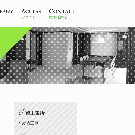
施工箇所
改修工事