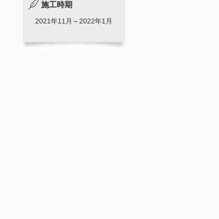
施工時期
2021年11月～2022年1月