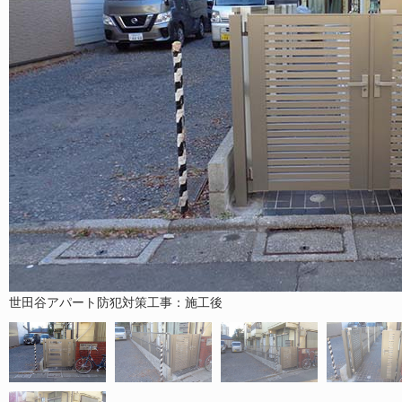
世田谷アパート防犯対策工事：施工後