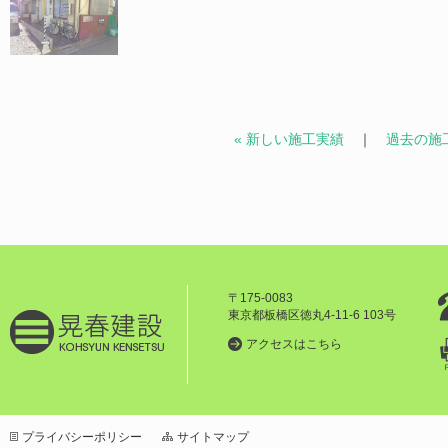
« 新しい施工実績
｜
過去の施工
〒175-0083
東京都板橋区徳丸4-11-6 103号
アクセスはこちら
プライバシーポリシー
サイトマップ