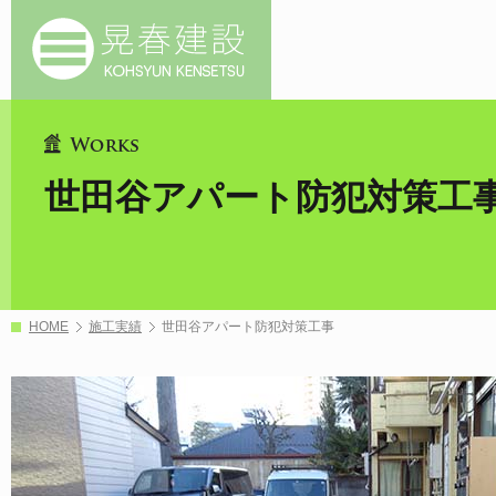
世田谷アパート防犯対策工
HOME
施工実績
世田谷アパート防犯対策工事